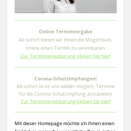
Online Terminvergabe
Ab sofort bieten wir Ihnen die Möglichkeit,
online einen Termin zu vereinbaren.
Zur Terminvereinbarung klicken Sie hier!
Corona-Schutzimpfungen!
Ab sofort ist es uns wieder möglich, Termine
für die Corona-Schutzimpfung anzubieten.
Zur Terminvereinbarung klicken Sie hier!
Mit dieser Homepage möchte ich Ihnen einen