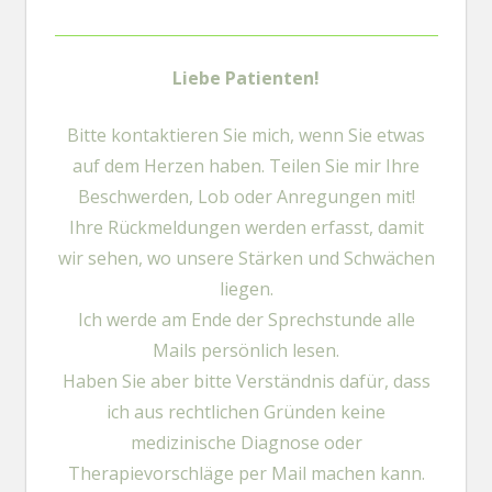
Liebe Patienten!
Bitte kontaktieren Sie mich, wenn Sie etwas
auf dem Herzen haben. Teilen Sie mir Ihre
Beschwerden, Lob oder Anregungen mit!
Ihre Rückmeldungen werden erfasst, damit
wir sehen, wo unsere Stärken und Schwächen
liegen.
Ich werde am Ende der Sprechstunde alle
Mails persönlich lesen.
Haben Sie aber bitte Verständnis dafür, dass
ich aus rechtlichen Gründen keine
medizinische Diagnose oder
Therapievorschläge per Mail machen kann.