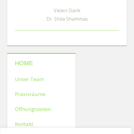
Vielen Dank
Dr. Shila Shammas
HOME
Unser Team
Praxisräume
Öffnungszeiten
Kontakt